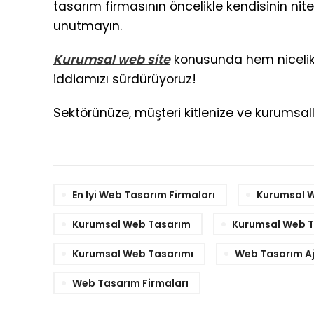
tasarım firmasının öncelikle kendisinin nite
unutmayın.
Kurumsal web site
konusunda hem nicelik 
iddiamızı sürdürüyoruz!
Sektörünüze, müşteri kitlenize ve kurumsal
En Iyi Web Tasarım Firmaları
Kurumsal W
Kurumsal Web Tasarım
Kurumsal Web T
Kurumsal Web Tasarımı
Web Tasarım Aj
Web Tasarım Firmaları